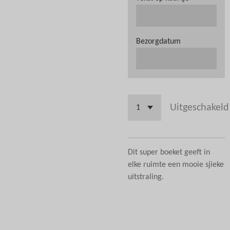
Bezorgdatum
Uitgeschakeld
Dit super boeket geeft in
elke ruimte een mooie sjieke
uitstraling.