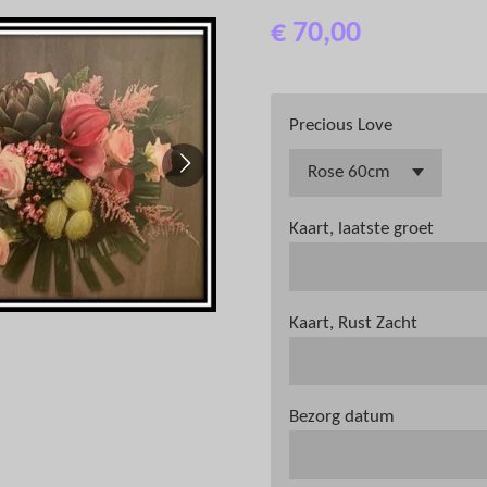
€ 70,00
Precious Love
Kaart, laatste groet
Kaart, Rust Zacht
Bezorg datum