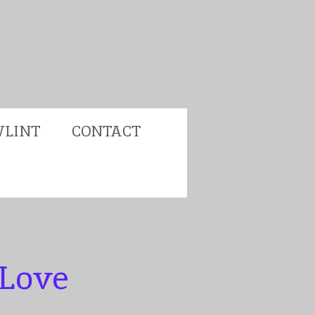
LINT
CONTACT
 Love